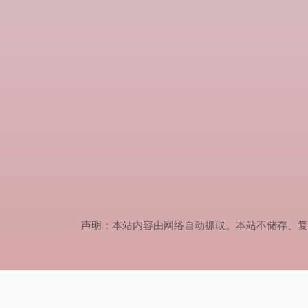
声明：本站内容由网络自动抓取。本站不储存、复制、