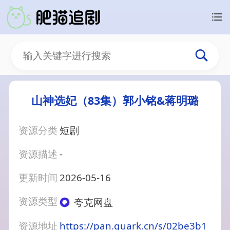
山神选妃（83集）郭小铭&蒋明璐
资源分类
短剧
资源描述
-
更新时间
2026-05-16
资源类型
夸克网盘
资源地址
https://pan.quark.cn/s/02be3b1