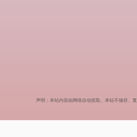
声明：本站内容由网络自动抓取。本站不储存、复制、