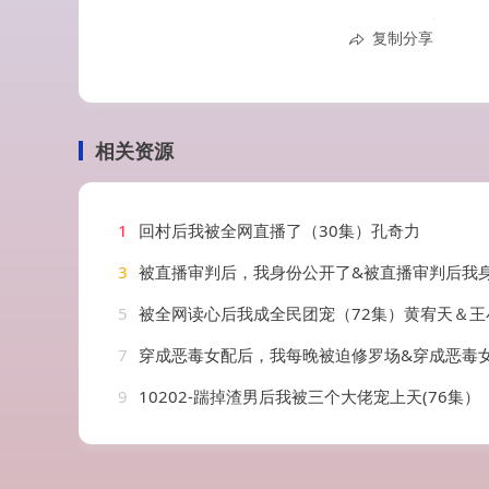
复制分享
相关资源
1
回村后我被全网直播了（30集）孔奇力
3
被直播审判后，我身份公开了&被直播审判后我身份公开了（
5
被全网读心后我成全民团宠（72集）黄宥天＆王
7
穿成恶毒女配后，我每晚被迫修罗场&穿成恶毒女配后我每晚被迫修罗场（60集）
9
10202-踹掉渣男后我被三个大佬宠上天(76集）