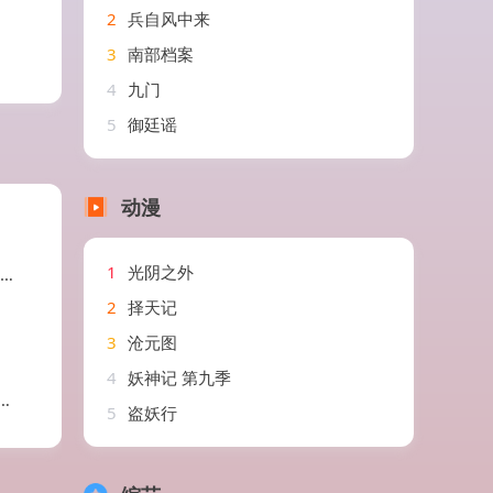
2
兵自风中来
3
南部档案
4
九门
5
御廷谣
动漫
1
光阴之外
2
择天记
3
沧元图
4
妖神记 第九季
5
盗妖行