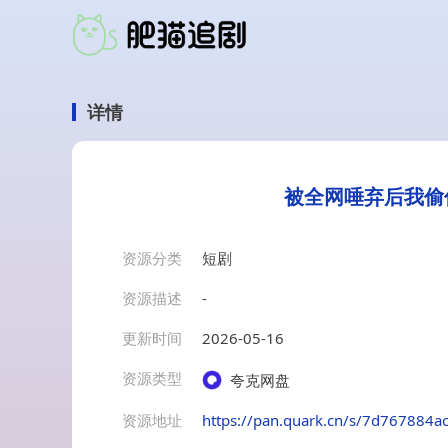
详情
被全网唾弃后我偷
资源分类
短剧
资源描述
-
更新时间
2026-05-16
资源类型
夸克网盘
资源地址
https://pan.quark.cn/s/7d767884a