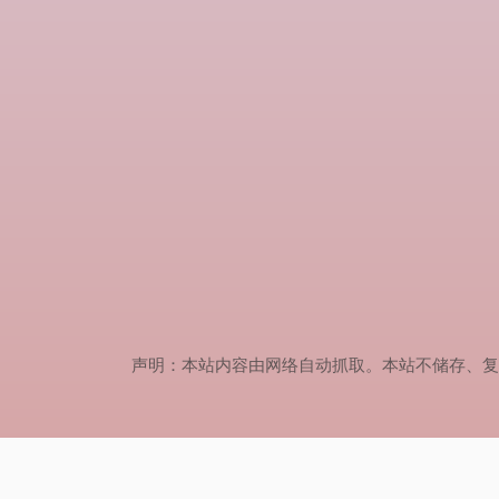
声明：本站内容由网络自动抓取。本站不储存、复制、