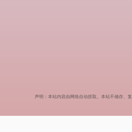
声明：本站内容由网络自动抓取。本站不储存、复制、