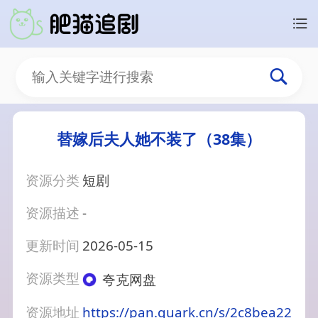
替嫁后夫人她不装了（38集）
资源分类
短剧
资源描述
-
更新时间
2026-05-15
资源类型
夸克网盘
资源地址
https://pan.quark.cn/s/2c8bea22