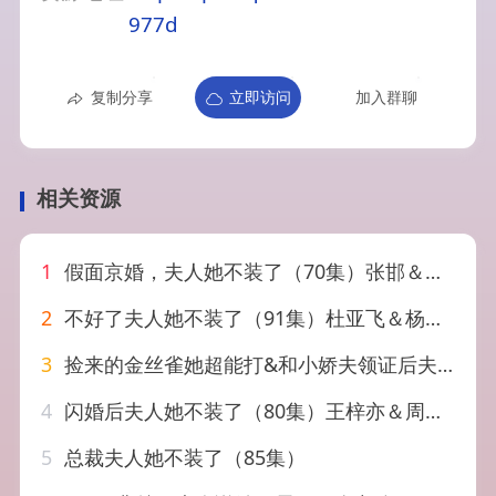
977d
复制分享
立即访问
加入群聊
相关资源
1
假面京婚，夫人她不装了（70集）张邯＆毕柔
2
不好了夫人她不装了（91集）杜亚飞＆杨殊予
3
捡来的金丝雀她超能打&和小娇夫领证后夫人她不装了（65级）余浩明&刘雨航
4
闪婚后夫人她不装了（80集）王梓亦＆周嘉怡
5
总裁夫人她不装了（85集）