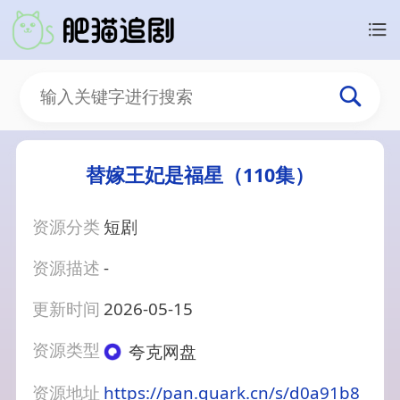
替嫁王妃是福星（110集）
资源分类
短剧
资源描述
-
更新时间
2026-05-15
资源类型
夸克网盘
资源地址
https://pan.quark.cn/s/d0a91b8