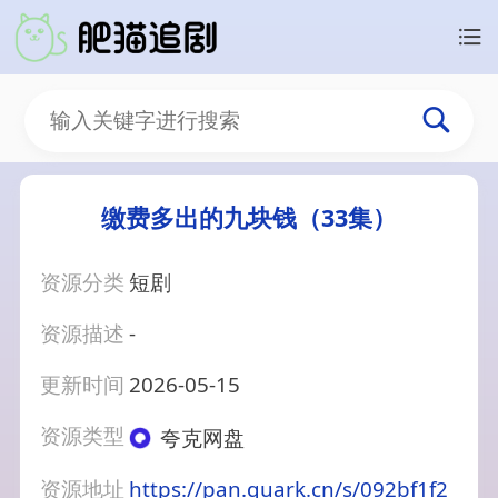
缴费多出的九块钱（33集）
资源分类
短剧
资源描述
-
更新时间
2026-05-15
资源类型
夸克网盘
资源地址
https://pan.quark.cn/s/092bf1f2