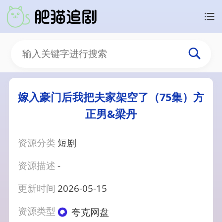
嫁入豪门后我把夫家架空了（75集）方
正男&梁丹
资源分类
短剧
资源描述
-
更新时间
2026-05-15
资源类型
夸克网盘