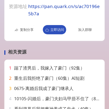
资源地址
https://pan.quark.cn/s/ac70196e
5b7a
复制分享
立即访问
加入群聊
相关资源
1
踹了渣男后，我嫁入了豪门（92集）
2
重生后我拒绝了豪门（60集）AI短剧
3
0675-离婚后我成了豪门继承人
4
10105-闪婚后，豪门夫妇马甲捂不住了（80集）
5
看到弹幕后我把魔神养成了忠犬（40集）