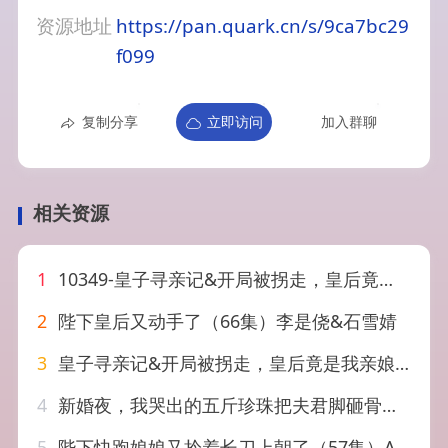
资源地址
https://pan.quark.cn/s/9ca7bc29
f099
复制分享
立即访问
加入群聊
相关资源
1
10349-皇子寻亲记&开局被拐走，皇后竟是我亲娘&陛下，皇后又带崽搬敌人宝库去了（66集）
2
陛下皇后又动手了（66集）李是侥&石雪婧
3
皇子寻亲记&开局被拐走，皇后竟是我亲娘&陛下，皇后又带崽搬敌人宝库去了（66集）
4
新婚夜，我哭出的五斤珍珠把夫君脚砸骨折了&新婚夜我哭出的五斤珍珠把夫君脚砸骨折了（50集）AI短剧
5
陛下快跑娘娘又拎着长刀上朝了（57集）AI短剧