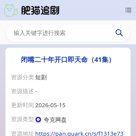
闭嘴二十年开口即天命（41集）
资源分类
短剧
资源描述
-
更新时间
2026-05-15
资源类型
夸克网盘
资源地址
https://pan.quark.cn/s/f1313e73