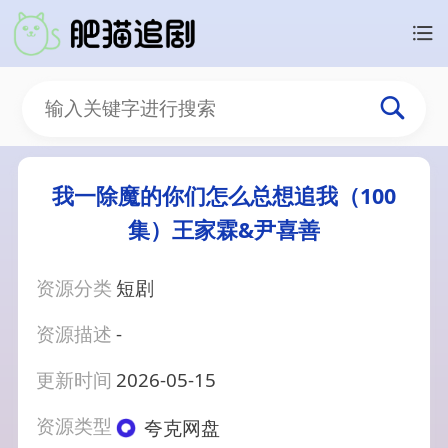
我一除魔的你们怎么总想追我（100
集）王家霖&尹喜善
资源分类
短剧
资源描述
-
更新时间
2026-05-15
资源类型
夸克网盘