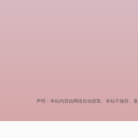
声明：本站内容由网络自动抓取。本站不储存、复制、