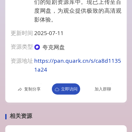
们的短剧资源库中。现已上传至百
度网盘，为观众提供极致的高清观
影体验。
更新时间
2025-07-11
资源类型
夸克网盘
资源地址
https://pan.quark.cn/s/ca8d1135
1a24
复制分享
立即访问
加入群聊
相关资源