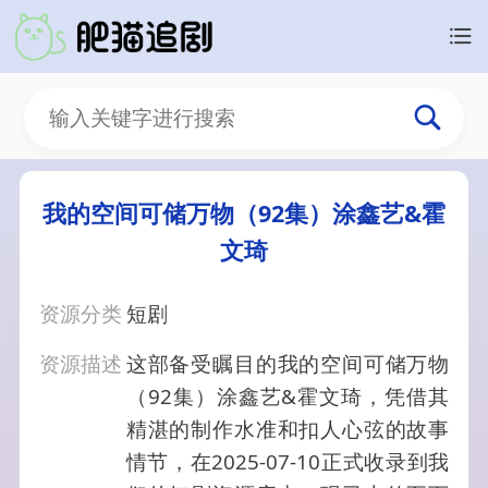
我的空间可储万物（92集）涂鑫艺&霍
文琦
资源分类
短剧
资源描述
这部备受瞩目的我的空间可储万物
（92集）涂鑫艺&霍文琦，凭借其
精湛的制作水准和扣人心弦的故事
情节，在2025-07-10正式收录到我