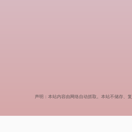
声明：本站内容由网络自动抓取。本站不储存、复制、