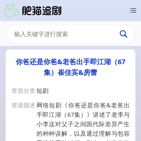
你爸还是你爸&老爸出手即江湖（67
集）崔佳宾&房蕾
资源分类
短剧
资源描述
网络短剧《你爸还是你爸&老爸出
手即江湖（67集）》讲述了老李与
小李这对父子之间因代际差异产生
的种种误解，以及通过理解与包容